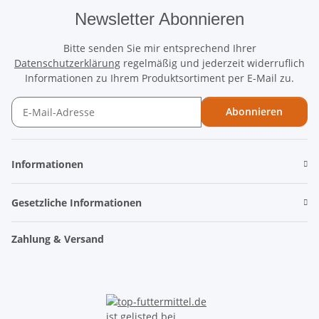
Newsletter Abonnieren
Bitte senden Sie mir entsprechend Ihrer
Datenschutzerklärung
regelmäßig und jederzeit widerruflich
Informationen zu Ihrem Produktsortiment per E-Mail zu.
Abonnieren
Newsletter Abonnieren
Informationen
Gesetzliche Informationen
Zahlung & Versand