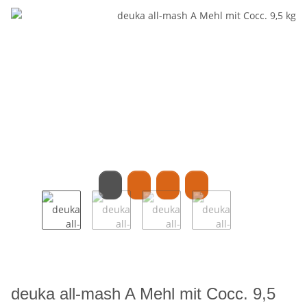
deuka all-mash A Mehl mit Cocc. 9,5