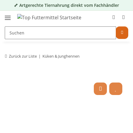
🦴 Artgerechte Tiernahrung direkt vom Fachhändler
Zurück zur Liste
Küken & Junghennen