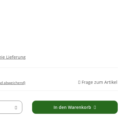
ie Lieferung
Frage zum Artikel
nd abweichend)
In den Warenkorb