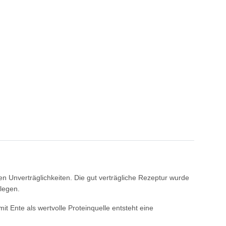
 Unverträglichkeiten. Die gut verträgliche Rezeptur wurde
 legen.
t Ente als wertvolle Proteinquelle entsteht eine