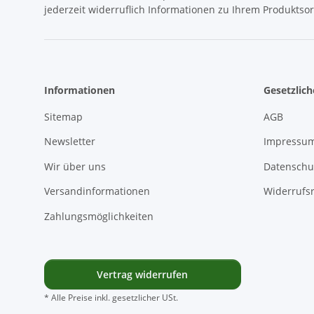
jederzeit widerruflich Informationen zu Ihrem Produktsor
Informationen
Gesetzlic
Sitemap
AGB
Newsletter
Impressu
Wir über uns
Datenschu
Versandinformationen
Widerrufs
Zahlungsmöglichkeiten
Vertrag widerrufen
* Alle Preise inkl. gesetzlicher USt.