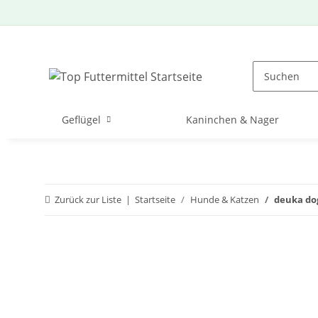
Geflügel
Kaninchen & Nager
Zurück zur Liste
Startseite
Hunde & Katzen
deuka dog