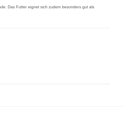
de. Das Futter eignet sich zudem besonders gut als