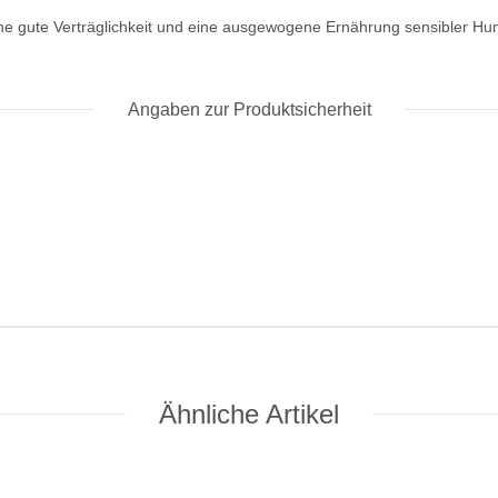
ne gute Verträglichkeit und eine ausgewogene Ernährung sensibler Hun
Angaben zur Produktsicherheit
Ähnliche Artikel