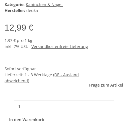
Kategorie:
Kaninchen & Nager
Hersteller:
deuka
12,99 €
1,37 € pro 1 kg
inkl. 7% USt. ,
Versandkostenfreie Lieferung
Sofort verfügbar
Lieferzeit:
1 - 3 Werktage
(DE - Ausland
abweichend)
Frage zum Artikel
In den Warenkorb