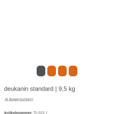
deukanin standard | 9,5 kg
(6 Bewertungen)
Artikelnummer:
TF-025.1