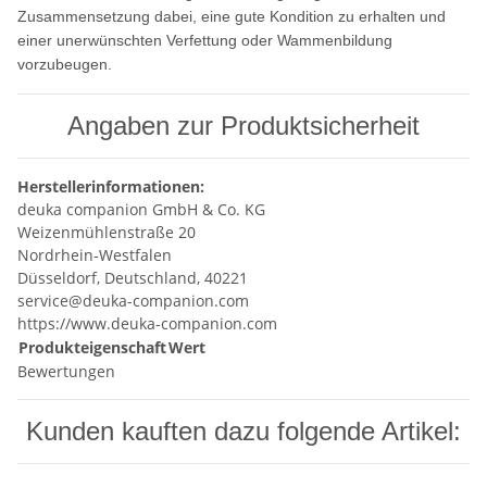
Zusammensetzung dabei, eine gute Kondition zu erhalten und
einer unerwünschten Verfettung oder Wammenbildung
vorzubeugen.
Angaben zur Produktsicherheit
Herstellerinformationen:
deuka companion GmbH & Co. KG
Weizenmühlenstraße 20
Nordrhein-Westfalen
Düsseldorf, Deutschland, 40221
service@deuka-companion.com
https://www.deuka-companion.com
Produkteigenschaft
Wert
Bewertungen
Kunden kauften dazu folgende Artikel: