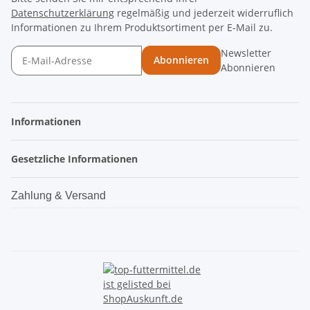
Datenschutzerklärung
regelmäßig und jederzeit widerruflich
Informationen zu Ihrem Produktsortiment per E-Mail zu.
Newsletter
Abonnieren
Abonnieren
Informationen
Gesetzliche Informationen
Zahlung & Versand