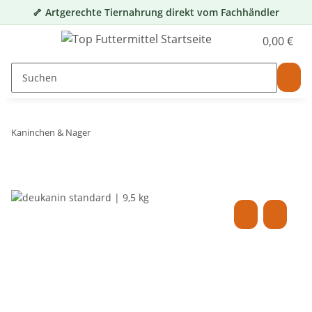
🦴 Artgerechte Tiernahrung direkt vom Fachhändler
0,00 €
Kaninchen & Nager