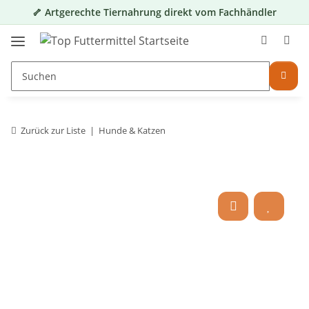
🦴 Artgerechte Tiernahrung direkt vom Fachhändler
Zurück zur Liste
Hunde & Katzen