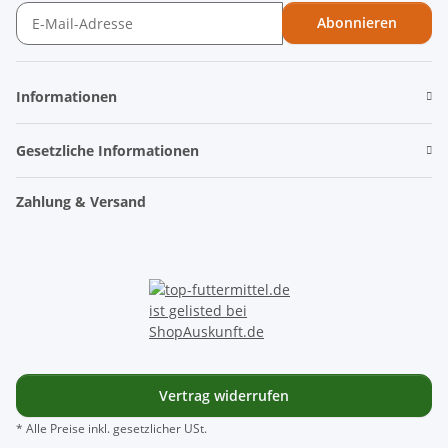
Abonnieren
Newsletter Abonnieren
Informationen
Gesetzliche Informationen
Zahlung & Versand
Vertrag widerrufen
* Alle Preise inkl. gesetzlicher USt.