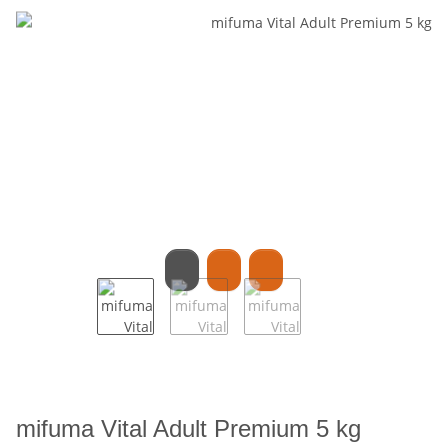
mifuma Vital Adult Premium 5 kg