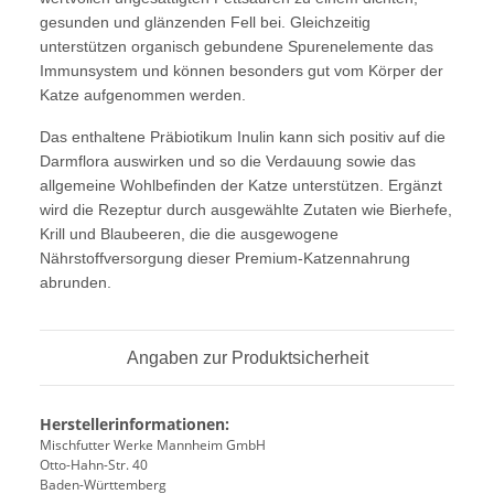
gesunden und glänzenden Fell bei. Gleichzeitig
unterstützen organisch gebundene Spurenelemente das
Immunsystem und können besonders gut vom Körper der
Katze aufgenommen werden.
Das enthaltene Präbiotikum Inulin kann sich positiv auf die
Darmflora auswirken und so die Verdauung sowie das
allgemeine Wohlbefinden der Katze unterstützen. Ergänzt
wird die Rezeptur durch ausgewählte Zutaten wie Bierhefe,
Krill und Blaubeeren, die die ausgewogene
Nährstoffversorgung dieser Premium-Katzennahrung
abrunden.
Angaben zur Produktsicherheit
Herstellerinformationen:
Mischfutter Werke Mannheim GmbH
Otto-Hahn-Str. 40
Baden-Württemberg