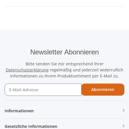
Newsletter Abonnieren
Bitte senden Sie mir entsprechend Ihrer
Datenschutzerklärung
regelmäßig und jederzeit widerruflich
Informationen zu Ihrem Produktsortiment per E-Mail zu.
Abonnieren
Newsletter Abonnieren
Informationen
Gesetzliche Informationen