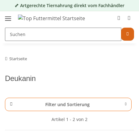
🦴 Artgerechte Tiernahrung direkt vom Fachhändler
Startseite
Deukanin
Filter und Sortierung
Artikel 1 - 2 von 2