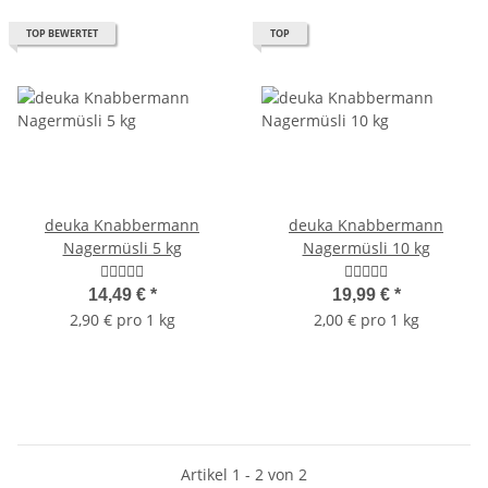
TOP BEWERTET
TOP
deuka Knabbermann
deuka Knabbermann
Nagermüsli 5 kg
Nagermüsli 10 kg
14,49 €
*
19,99 €
*
2,90 € pro 1 kg
2,00 € pro 1 kg
Artikel 1 - 2 von 2