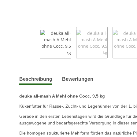
weitere Registerkarten anzeigen
Beschreibung
Bewertungen
deuka all-mash A Mehl ohne Cocc. 9,5 kg
Kükenfutter für Rasse-, Zucht- und Legehühner von der 1. bis
Gerade in den ersten Lebenstagen wird die Grundlage für di
ausgewogene und bedarfsgerechte Versorgung in dieser sens
Die homogen strukturierte Mehlform fördert das natürliche Pi