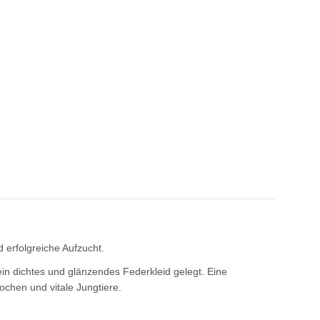
 erfolgreiche Aufzucht.
in dichtes und glänzendes Federkleid gelegt. Eine
chen und vitale Jungtiere.