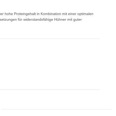
er hohe Proteingehalt in Kombination mit einer optimalen
etzungen für widerstandsfähige Hühner mit guter