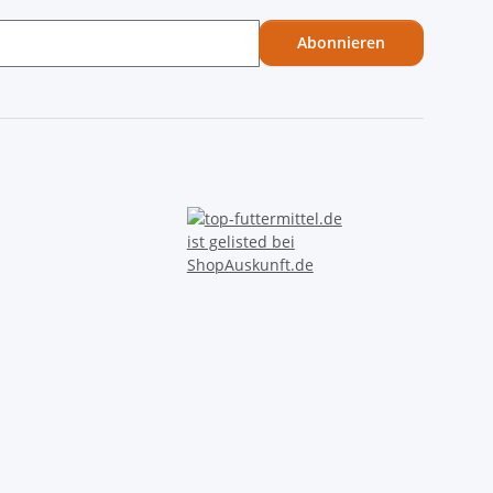
Abonnieren