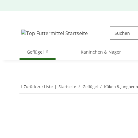
Geflügel
Kaninchen & Nager
Zurück zur Liste
Startseite
Geflügel
Küken & Junghen