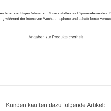
len lebenswichtigen Vitaminen, Mineralstoffen und Spurenelementen. D
g während der intensiven Wachstumsphase und schafft beste Vorauss
Angaben zur Produktsicherheit
Kunden kauften dazu folgende Artikel: