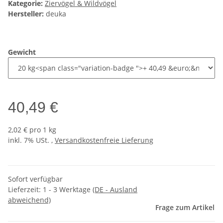
Kategorie:
Ziervögel & Wildvögel
Hersteller:
deuka
Gewicht
40,49 €
2,02 € pro 1 kg
inkl. 7% USt. ,
Versandkostenfreie Lieferung
Sofort verfügbar
Lieferzeit:
1 - 3 Werktage
(DE - Ausland
abweichend)
Frage zum Artikel