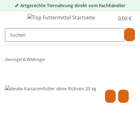
🦴 Artgerechte Tiernahrung direkt vom Fachhändler
0,00 €
Ziervögel & Wildvögel