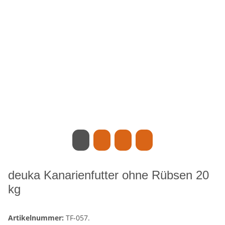
deuka Kanarienfutter ohne Rübsen 20
kg
Artikelnummer:
TF-057.