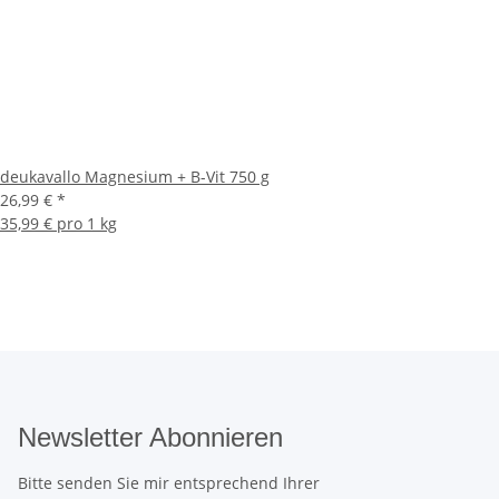
deukavallo Magnesium + B-Vit 750 g
26,99 €
*
35,99 € pro 1 kg
Newsletter Abonnieren
Bitte senden Sie mir entsprechend Ihrer