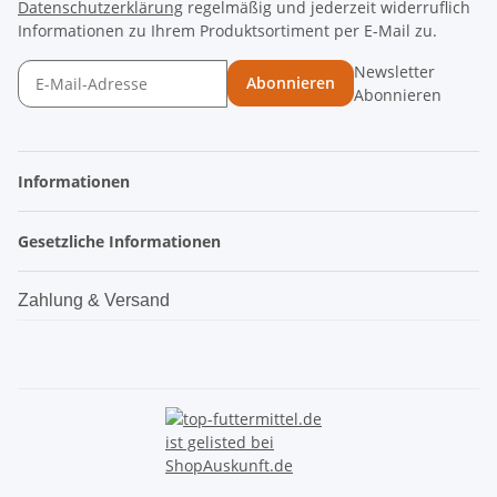
Datenschutzerklärung
regelmäßig und jederzeit widerruflich
Informationen zu Ihrem Produktsortiment per E-Mail zu.
Newsletter
Abonnieren
Abonnieren
Informationen
Gesetzliche Informationen
Zahlung & Versand