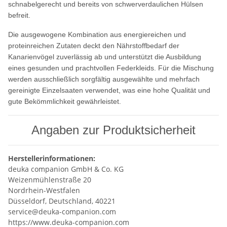
schnabelgerecht und bereits von schwerverdaulichen Hülsen
befreit.
Die ausgewogene Kombination aus energiereichen und
proteinreichen Zutaten deckt den Nährstoffbedarf der
Kanarienvögel zuverlässig ab und unterstützt die Ausbildung
eines gesunden und prachtvollen Federkleids. Für die Mischung
werden ausschließlich sorgfältig ausgewählte und mehrfach
gereinigte Einzelsaaten verwendet, was eine hohe Qualität und
gute Bekömmlichkeit gewährleistet.
Angaben zur Produktsicherheit
Herstellerinformationen:
deuka companion GmbH & Co. KG
Weizenmühlenstraße 20
Nordrhein-Westfalen
Düsseldorf, Deutschland, 40221
service@deuka-companion.com
https://www.deuka-companion.com