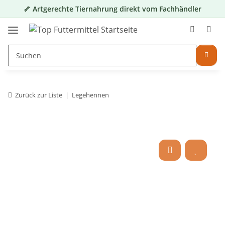
🦴 Artgerechte Tiernahrung direkt vom Fachhändler
Zurück zur Liste
Legehennen