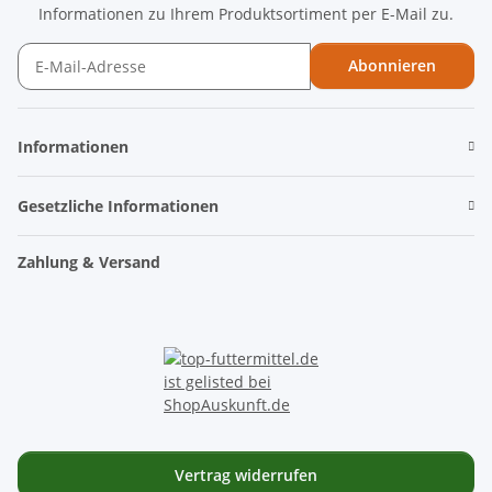
Informationen zu Ihrem Produktsortiment per E-Mail zu.
Abonnieren
Newsletter Abonnieren
Informationen
Gesetzliche Informationen
Zahlung & Versand
Vertrag widerrufen