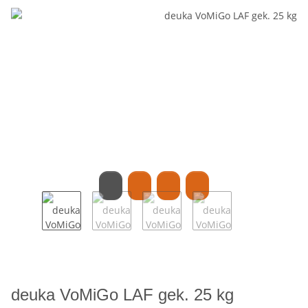
deuka VoMiGo LAF gek. 25 kg