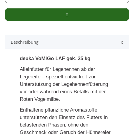
Beschreibung
deuka VoMiGo LAF gek. 25 kg
Alleinfutter für Legehennen ab der
Legereife – speziell entwickelt zur
Unterstützung der Legehennenfütterung
vor oder während eines Befalls mit der
Roten Vogelmilbe.
Enthaltene pflanzliche Aromastoffe
unterstützen den Einsatz des Futters in
belastenden Phasen, ohne den
Geschmack oder Geruch der Hühnereier