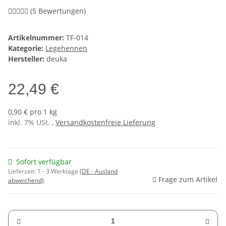
(5 Bewertungen)
Artikelnummer:
TF-014
Kategorie:
Legehennen
Hersteller:
deuka
22,49 €
0,90 € pro 1 kg
inkl. 7% USt. ,
Versandkostenfreie Lieferung
Sofort verfügbar
Lieferzeit:
1 - 3 Werktage
(DE - Ausland
Frage zum Artikel
abweichend)