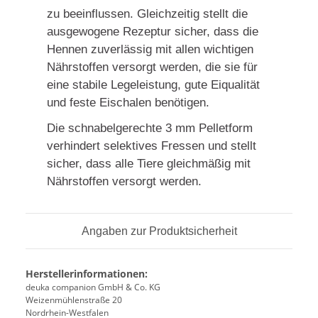
zu beeinflussen. Gleichzeitig stellt die
ausgewogene Rezeptur sicher, dass die
Hennen zuverlässig mit allen wichtigen
Nährstoffen versorgt werden, die sie für
eine stabile Legeleistung, gute Eiqualität
und feste Eischalen benötigen.
Die schnabelgerechte 3 mm Pelletform
verhindert selektives Fressen und stellt
sicher, dass alle Tiere gleichmäßig mit
Nährstoffen versorgt werden.
Angaben zur Produktsicherheit
Herstellerinformationen:
deuka companion GmbH & Co. KG
Weizenmühlenstraße 20
Nordrhein-Westfalen