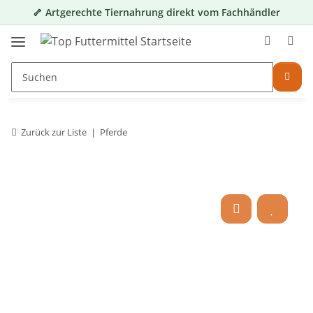
🦴 Artgerechte Tiernahrung direkt vom Fachhändler
Zurück zur Liste
Pferde