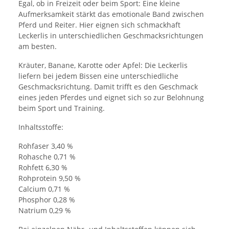
Egal, ob in Freizeit oder beim Sport: Eine kleine
Aufmerksamkeit stärkt das emotionale Band zwischen
Pferd und Reiter. Hier eignen sich schmackhaft
Leckerlis in unterschiedlichen Geschmacksrichtungen
am besten.
Kräuter, Banane, Karotte oder Apfel: Die Leckerlis
liefern bei jedem Bissen eine unterschiedliche
Geschmacksrichtung. Damit trifft es den Geschmack
eines jeden Pferdes und eignet sich so zur Belohnung
beim Sport und Training.
Inhaltsstoffe:
Rohfaser 3,40 %
Rohasche 0,71 %
Rohfett 6,30 %
Rohprotein 9,50 %
Calcium 0,71 %
Phosphor 0,28 %
Natrium 0,29 %