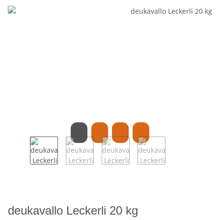
deukavallo Leckerli 20 kg