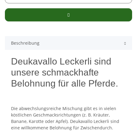
Beschreibung
Deukavallo Leckerli sind
unsere schmackhafte
Belohnung für alle Pferde.
Die abwechslungsreiche Mischung gibt es in vielen
köstlichen Geschmacksrichtungen (z. B. Kräuter,
Banane, Karotte oder Apfel). Deukavallo Leckerli sind
eine willkommene Belohnung für Zwischendurch.