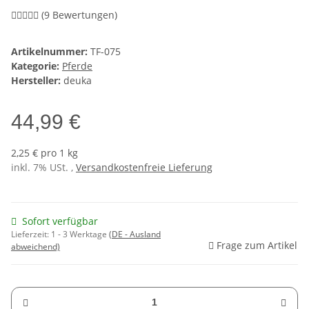
(9 Bewertungen)
Artikelnummer:
TF-075
Kategorie:
Pferde
Hersteller:
deuka
44,99 €
2,25 € pro 1 kg
inkl. 7% USt. ,
Versandkostenfreie Lieferung
Sofort verfügbar
Lieferzeit:
1 - 3 Werktage
(DE - Ausland
Frage zum Artikel
abweichend)