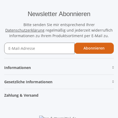
Newsletter Abonnieren
Bitte senden Sie mir entsprechend Ihrer
Datenschutzerklärung
regelmäßig und jederzeit widerruflich
Informationen zu Ihrem Produktsortiment per E-Mail zu.
Abonnieren
Newsletter Abonnieren
Informationen
Gesetzliche Informationen
Zahlung & Versand