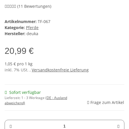
(11 Bewertungen)
Artikelnummer:
TF-067
Kategorie:
Pferde
Hersteller:
deuka
20,99 €
1,05 € pro 1 kg
inkl. 7% USt. ,
Versandkostenfreie Lieferung
Sofort verfügbar
Lieferzeit:
1 - 3 Werktage
(DE - Ausland
Frage zum Artikel
abweichend)