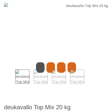
deukavallo Top Mix 20 kg