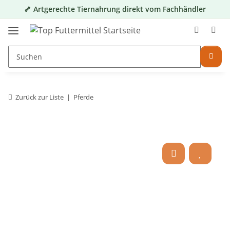
🦴 Artgerechte Tiernahrung direkt vom Fachhändler
Zurück zur Liste
Pferde