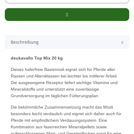
Beschreibung
deukavallo Top Mix 20 kg
Dieses haferfreie Basismüsli eignet sich für Pferde aller
Rassen und Altersklassen bei leichter bis mittlerer Arbeit.
Die ausgewogene Rezeptur liefert wichtige Vitamine und
Mineralstoffe und unterstützt eine zuverlässige
Grundversorgung im täglichen Fütterungsplan.
Die bekömmliche Zusammensetzung macht das Müsli
besonders leicht verdaulich und eignet sich daher auch für
Pferde mit empfindlichem Verdauungssystem. Eine
Kombination aus faserreichen Mineralpellets sowie
aufgeschlossenen Mais- und Gerstenflocken sorgt für eine