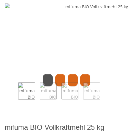
mifuma BIO Vollkraftmehl 25 kg