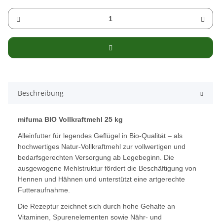
Beschreibung
mifuma BIO Vollkraftmehl 25 kg
Alleinfutter für legendes Geflügel in Bio-Qualität – als
hochwertiges Natur-Vollkraftmehl zur vollwertigen und
bedarfsgerechten Versorgung ab Legebeginn. Die
ausgewogene Mehlstruktur fördert die Beschäftigung von
Hennen und Hähnen und unterstützt eine artgerechte
Futteraufnahme.
Die Rezeptur zeichnet sich durch hohe Gehalte an
Vitaminen, Spurenelementen sowie Nähr- und