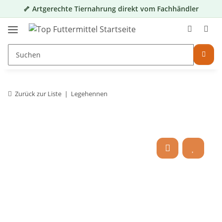
🦴 Artgerechte Tiernahrung direkt vom Fachhändler
Zurück zur Liste
Legehennen