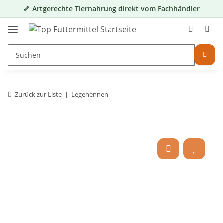
🦴 Artgerechte Tiernahrung direkt vom Fachhändler
Zurück zur Liste
Legehennen