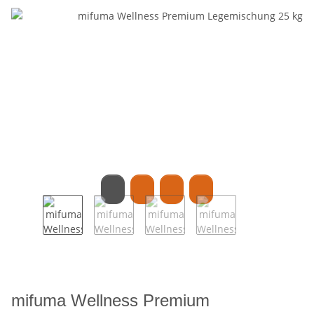
mifuma Wellness Premium