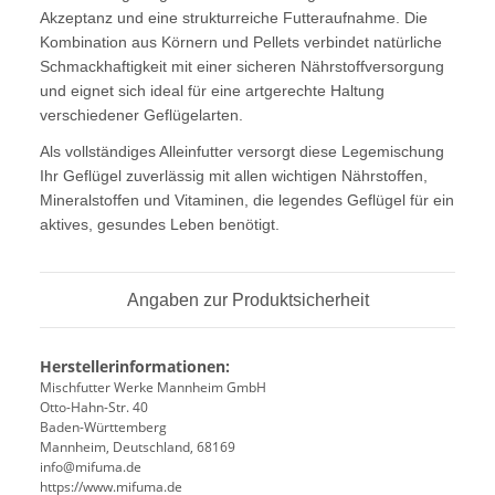
Akzeptanz und eine strukturreiche Futteraufnahme. Die
Kombination aus Körnern und Pellets verbindet natürliche
Schmackhaftigkeit mit einer sicheren Nährstoffversorgung
und eignet sich ideal für eine artgerechte Haltung
verschiedener Geflügelarten.
Als vollständiges Alleinfutter versorgt diese Legemischung
Ihr Geflügel zuverlässig mit allen wichtigen Nährstoffen,
Mineralstoffen und Vitaminen, die legendes Geflügel für ein
aktives, gesundes Leben benötigt.
Angaben zur Produktsicherheit
Herstellerinformationen:
Mischfutter Werke Mannheim GmbH
Otto-Hahn-Str. 40
Baden-Württemberg
Mannheim, Deutschland, 68169
info@mifuma.de
https://www.mifuma.de