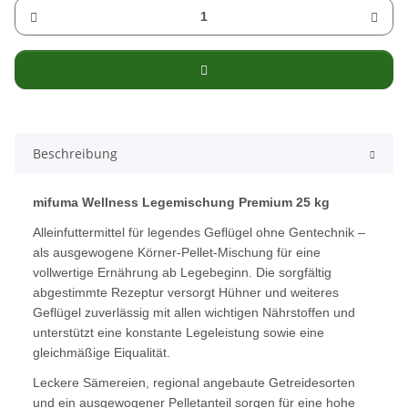
Beschreibung
mifuma Wellness Legemischung Premium 25 kg
Alleinfuttermittel für legendes Geflügel ohne Gentechnik –
als ausgewogene Körner-Pellet-Mischung für eine
vollwertige Ernährung ab Legebeginn. Die sorgfältig
abgestimmte Rezeptur versorgt Hühner und weiteres
Geflügel zuverlässig mit allen wichtigen Nährstoffen und
unterstützt eine konstante Legeleistung sowie eine
gleichmäßige Eiqualität.
Leckere Sämereien, regional angebaute Getreidesorten
und ein ausgewogener Pelletanteil sorgen für eine hohe