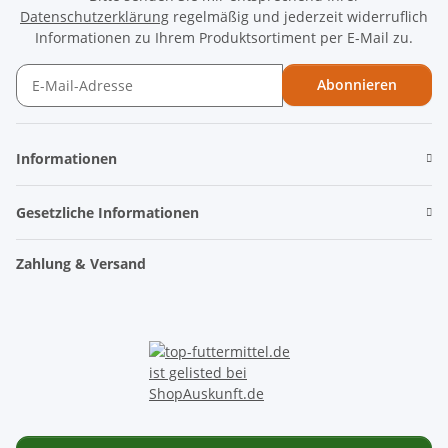
Datenschutzerklärung
regelmäßig und jederzeit widerruflich
Informationen zu Ihrem Produktsortiment per E-Mail zu.
Abonnieren
Newsletter Abonnieren
Informationen
Gesetzliche Informationen
Zahlung & Versand