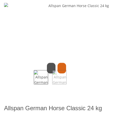
Allspan German Horse Classic 24 kg