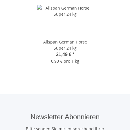
Allspan German Horse
Super 24 kg
21,49 €
*
0,90 € pro 1 kg
Newsletter Abonnieren
Bitte senden Sie mir entsprechend Ihrer