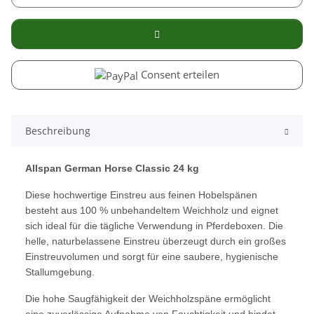
Consent erteilen
Beschreibung
Allspan German Horse Classic 24 kg
Diese hochwertige Einstreu aus feinen Hobelspänen
besteht aus 100 % unbehandeltem Weichholz und eignet
sich ideal für die tägliche Verwendung in Pferdeboxen. Die
helle, naturbelassene Einstreu überzeugt durch ein großes
Einstreuvolumen und sorgt für eine saubere, hygienische
Stallumgebung.
Die hohe Saugfähigkeit der Weichholzspäne ermöglicht