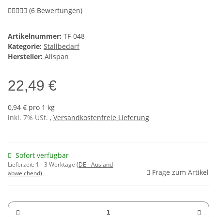
(6 Bewertungen)
Artikelnummer:
TF-048
Kategorie:
Stallbedarf
Hersteller:
Allspan
22,49 €
0,94 € pro 1 kg
inkl. 7% USt. ,
Versandkostenfreie Lieferung
Sofort verfügbar
Lieferzeit:
1 - 3 Werktage
(DE - Ausland
Frage zum Artikel
abweichend)