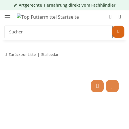
🦴 Artgerechte Tiernahrung direkt vom Fachhändler
Zurück zur Liste
Stallbedarf