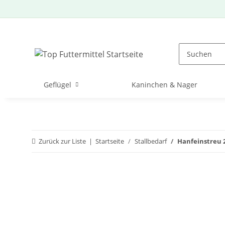
Geflügel
Kaninchen & Nager
Zurück zur Liste
Startseite
Stallbedarf
Hanfeinstreu 