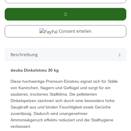
Consent erteilen
Beschreibung
deuka Dinkelstreu 30 kg
Diese hochwertige Premium-Einstreu eignet sich für Ställe
von Kaninchen, Nagern und Geflügel und sorgt für ein
sauberes, trockenes Stallklima. Die pelletierten
Dinkelspelzen zeichnen sich durch eine besonders hohe
Saugkraft aus und binden Feuchtigkeit sowie Gerüche
zuverlässig. Dadurch wird unangenehmer
Ammoniakgeruch effektiv reduziert und die Stallhygiene
verbessert.