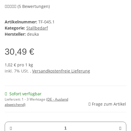
(5 Bewertungen)
Artikelnummer:
TF-045.1
Kategorie:
Stallbedarf
Hersteller:
deuka
30,49 €
1,02 € pro 1 kg
inkl. 7% USt. ,
Versandkostenfreie Lieferung
Sofort verfügbar
Lieferzeit:
1 - 3 Werktage
(DE - Ausland
Frage zum Artikel
abweichend)