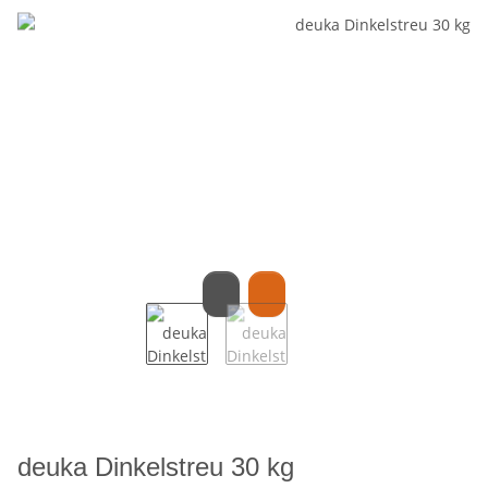
deuka Dinkelstreu 30 kg