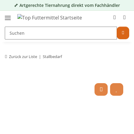
🦴 Artgerechte Tiernahrung direkt vom Fachhändler
Zurück zur Liste
Stallbedarf