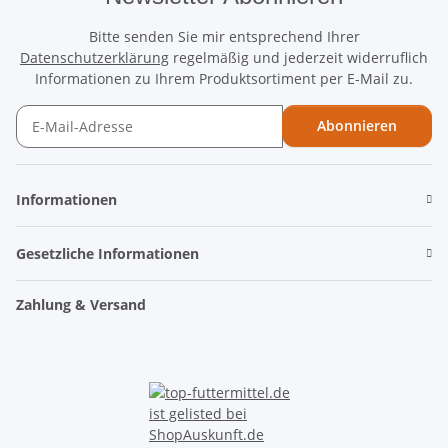
Bitte senden Sie mir entsprechend Ihrer
Datenschutzerklärung
regelmäßig und jederzeit widerruflich
Informationen zu Ihrem Produktsortiment per E-Mail zu.
Abonnieren
Newsletter Abonnieren
Informationen
Gesetzliche Informationen
Zahlung & Versand