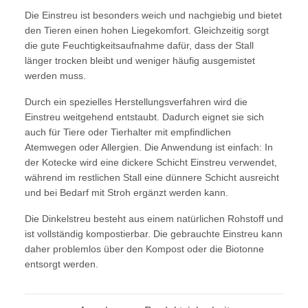
Die Einstreu ist besonders weich und nachgiebig und bietet
den Tieren einen hohen Liegekomfort. Gleichzeitig sorgt
die gute Feuchtigkeitsaufnahme dafür, dass der Stall
länger trocken bleibt und weniger häufig ausgemistet
werden muss.
Durch ein spezielles Herstellungsverfahren wird die
Einstreu weitgehend entstaubt. Dadurch eignet sie sich
auch für Tiere oder Tierhalter mit empfindlichen
Atemwegen oder Allergien. Die Anwendung ist einfach: In
der Kotecke wird eine dickere Schicht Einstreu verwendet,
während im restlichen Stall eine dünnere Schicht ausreicht
und bei Bedarf mit Stroh ergänzt werden kann.
Die Dinkelstreu besteht aus einem natürlichen Rohstoff und
ist vollständig kompostierbar. Die gebrauchte Einstreu kann
daher problemlos über den Kompost oder die Biotonne
entsorgt werden.