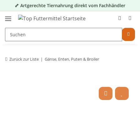
🦴 Artgerechte Tiernahrung direkt vom Fachhändler
Zurück zur Liste
Gänse, Enten, Puten & Broiler