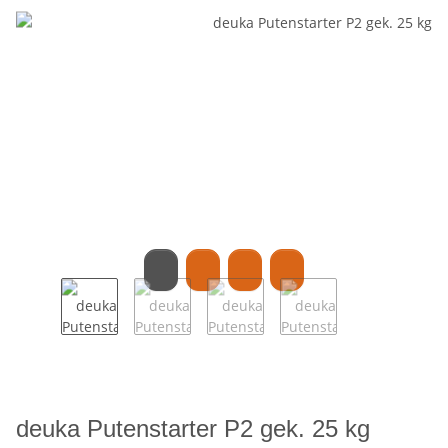
deuka Putenstarter P2 gek. 25 kg