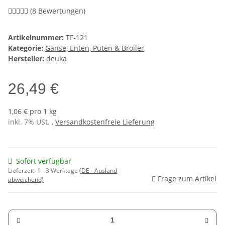
(8 Bewertungen)
Artikelnummer:
TF-121
Kategorie:
Gänse, Enten, Puten & Broiler
Hersteller:
deuka
26,49 €
1,06 € pro 1 kg
inkl. 7% USt. ,
Versandkostenfreie Lieferung
Sofort verfügbar
Lieferzeit:
1 - 3 Werktage
(DE - Ausland
Frage zum Artikel
abweichend)