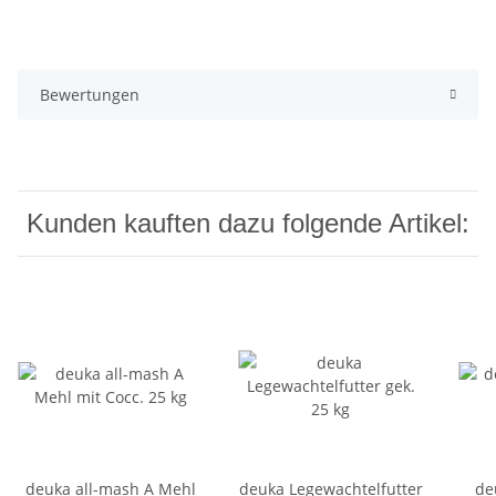
Bewertungen
Kunden kauften dazu folgende Artikel:
deuka all-mash A Mehl
deuka Legewachtelfutter
de