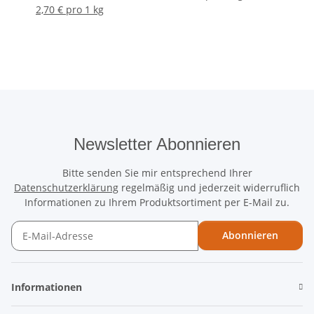
2,70 € pro 1 kg
Newsletter Abonnieren
Bitte senden Sie mir entsprechend Ihrer
Datenschutzerklärung
regelmäßig und jederzeit widerruflich
Informationen zu Ihrem Produktsortiment per E-Mail zu.
Abonnieren
Newsletter Abonnieren
Informationen