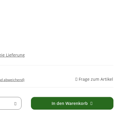
ie Lieferung
Frage zum Artikel
nd abweichend)
In den Warenkorb