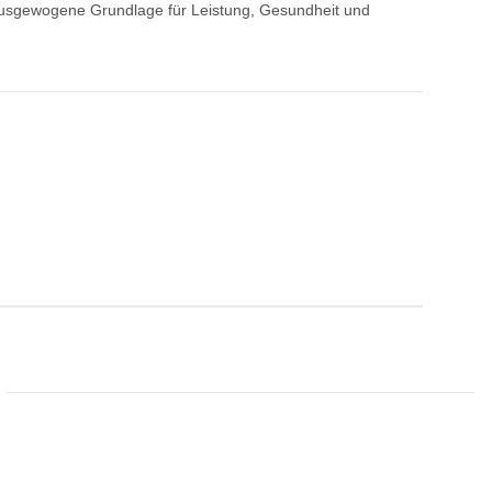
e ausgewogene Grundlage für Leistung, Gesundheit und