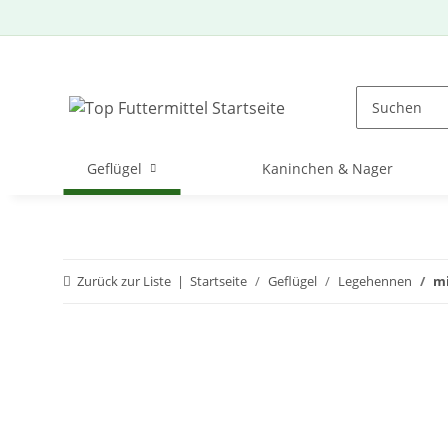
Geflügel
Kaninchen & Nager
Zurück zur Liste
Startseite
Geflügel
Legehennen
mi