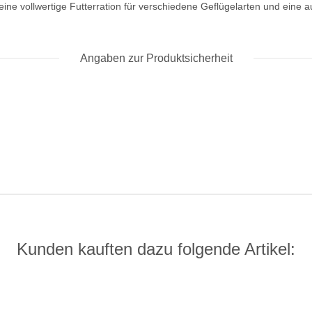
 eine vollwertige Futterration für verschiedene Geflügelarten und ein
Angaben zur Produktsicherheit
Kunden kauften dazu folgende Artikel: