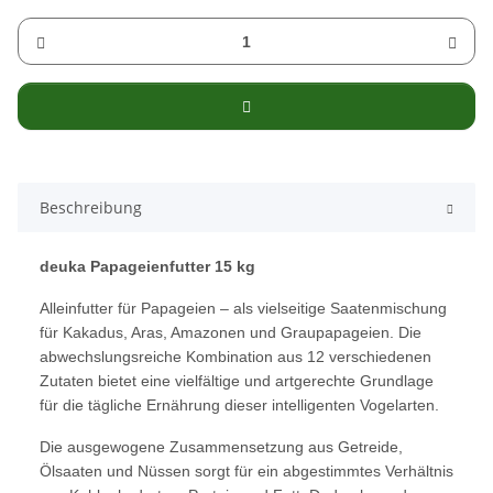
Beschreibung
deuka Papageienfutter 15 kg
Alleinfutter für Papageien – als vielseitige Saatenmischung
für Kakadus, Aras, Amazonen und Graupapageien. Die
abwechslungsreiche Kombination aus 12 verschiedenen
Zutaten bietet eine vielfältige und artgerechte Grundlage
für die tägliche Ernährung dieser intelligenten Vogelarten.
Die ausgewogene Zusammensetzung aus Getreide,
Ölsaaten und Nüssen sorgt für ein abgestimmtes Verhältnis