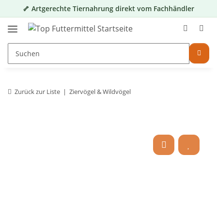
🦴 Artgerechte Tiernahrung direkt vom Fachhändler
Zurück zur Liste
Ziervögel & Wildvögel