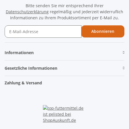
Bitte senden Sie mir entsprechend Ihrer
Datenschutzerklärung
regelmäßig und jederzeit widerruflich
Informationen zu Ihrem Produktsortiment per E-Mail zu.
Abonnieren
Newsletter Abonnieren
Informationen
Gesetzliche Informationen
Zahlung & Versand